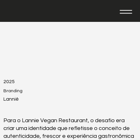
2025
Branding
Lanniê
Para o Lannie Vegan Restaurant, o desafio era
criar uma identidade que refletisse o conceito de
autenticidade, frescor e experiência gastronômica