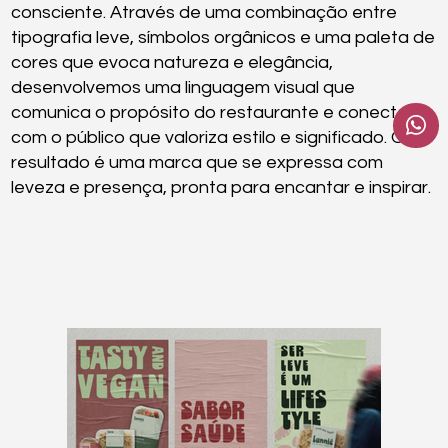
consciente. Através de uma combinação entre
tipografia leve, símbolos orgânicos e uma paleta de
cores que evoca natureza e elegância,
desenvolvemos uma linguagem visual que
comunica o propósito do restaurante e conecta
com o público que valoriza estilo e significado. O
resultado é uma marca que se expressa com
leveza e presença, pronta para encantar e inspirar.