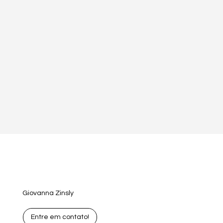
Giovanna Zinsly
Entre em contato!