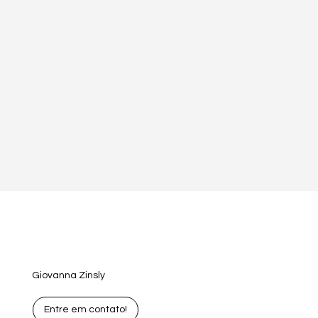
Giovanna Zinsly
Entre em contato!