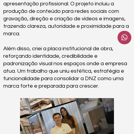
apresentação profissional. O projeto incluiu a
produção de conteúdo para redes sociais com
gravação, direção e criação de vídeos e imagens,
trazendo clareza, autoridade e proximidade para a
marca.
Além disso, criei a placa institucional de obra,
reforçando identidade, credibilidade e
padronização visual nos espaços onde a empresa
atua. Um trabalho que uniu estética, estratégia e
funcionalidade para consolidar a DNZ como uma
marca forte e preparada para crescer.