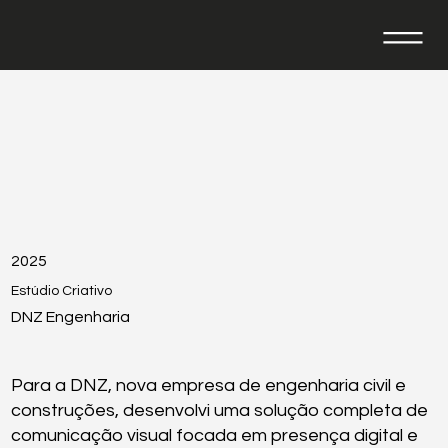
2025
Estúdio Criativo
DNZ Engenharia
Para a DNZ, nova empresa de engenharia civil e
construções, desenvolvi uma solução completa de
comunicação visual focada em presença digital e